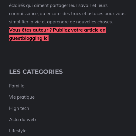
éclairés qui aiment partager leur savoir et leurs
connaissance, ou encore, des trucs et astuces pour vous
simplifier la vie et apprendre de nouvelles choses.
Vous êtes auteur ? Publiez votre article en
guestblogging ici
LES CATEGORIES
Famille
Vie pratique
High tech
Actu du web
Lifestyle