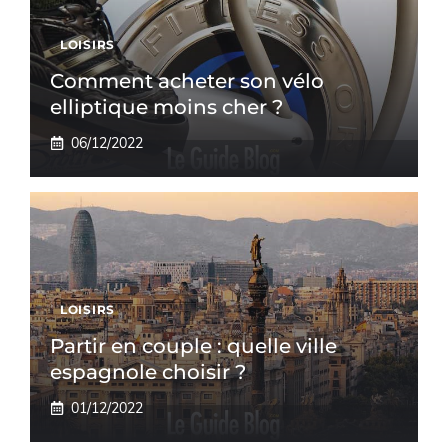
LOISIRS
Comment acheter son vélo
elliptique moins cher ?
06/12/2022
LOISIRS
Partir en couple : quelle ville
espagnole choisir ?
01/12/2022