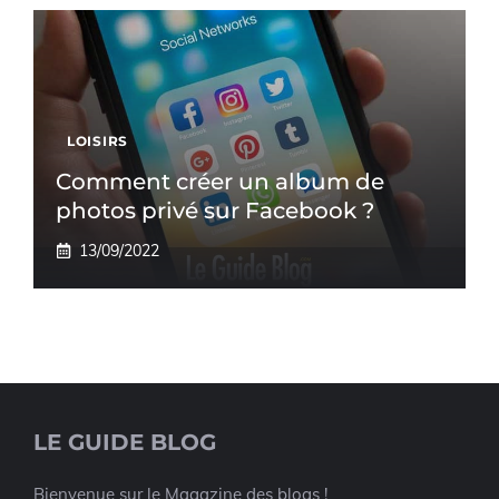
LOISIRS
Comment créer un album de
photos privé sur Facebook ?
13/09/2022
LE GUIDE BLOG
Bienvenue sur le Magazine des blogs !