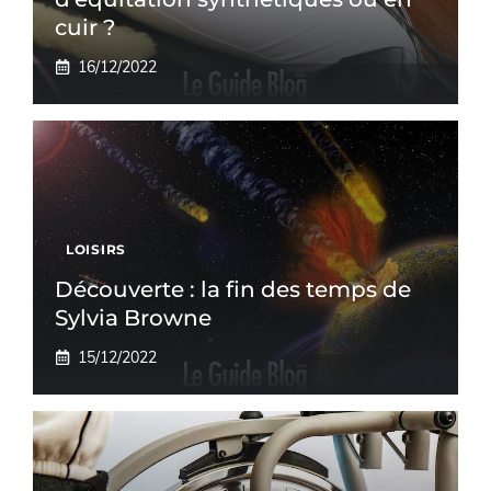
cuir ?
16/12/2022
LOISIRS
Découverte : la fin des temps de
Sylvia Browne
15/12/2022