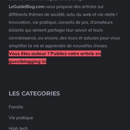
LeGuideBlog.com
vous propose des articles sur
différents thèmes de société, actu du web et vie réelle !
Innovation, vie pratique, conseils de pro, d'amateurs
éclairés qui aiment partager leur savoir et leurs
connaissance, ou encore, des trucs et astuces pour vous
simplifier la vie et apprendre de nouvelles choses.
Vous êtes auteur ? Publiez votre article en
guestblogging ici
LES CATEGORIES
Famille
Vie pratique
High tech