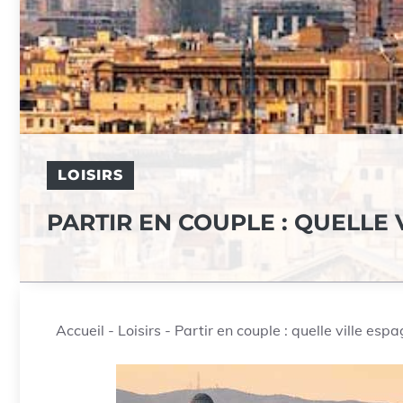
LOISIRS
PARTIR EN COUPLE : QUELLE 
Accueil
-
Loisirs
-
Partir en couple : quelle ville espa