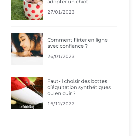
adopter un chiot
27/01/2023
Comment flirter en ligne
avec confiance ?
26/01/2023
Faut-il choisir des bottes
d’équitation synthétiques
ou en cuir ?
16/12/2022