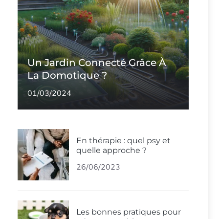
Un Jardin Connecté Grâce À
La Domotique ?
01/03/2024
En thérapie : quel psy et
quelle approche ?
26/06/2023
Les bonnes pratiques pour