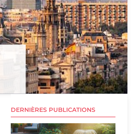
DERNIÈRES PUBLICATIONS