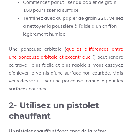
Commencez par utiliser du papier de grain
150 pour lisser la surface
Terminez avec du papier de grain 220. Veillez
à nettoyer la poussière à l’aide d’un chiffon
légèrement humide
Une ponceuse orbitale (
quelles différences entre
une ponceuse orbitale et excentrique
?) peut rendre
ce travail plus facile et plus rapide si vous essayez
d’enlever le vernis d’une surface non courbée. Mais
vous devrez utiliser une ponceuse manuelle pour les
surfaces courbes.
2- Utilisez un pistolet
chauffant
Un
pistolet chauffant
fonctionne de la même