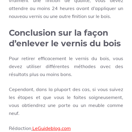
vraiment une finition de qualité, vous devez
attendre au moins 24 heures avant d’appliquer un
nouveau vernis ou une autre finition sur le bois.
Conclusion sur la façon
d’enlever le vernis du bois
Pour retirer efficacement le vernis du bois, vous
devez utiliser différentes méthodes avec des
résultats plus ou moins bons.
Cependant, dans la plupart des cas, si vous suivez
les étapes et que vous le faites soigneusement,
vous obtiendrez une porte ou un meuble comme
neuf.
Rédaction
LeGuideblog.com