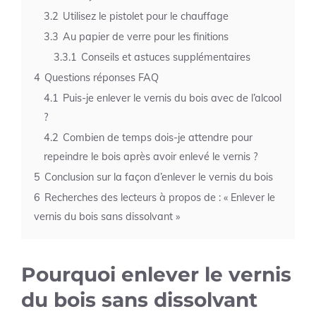
3.2
Utilisez le pistolet pour le chauffage
3.3
Au papier de verre pour les finitions
3.3.1
Conseils et astuces supplémentaires
4
Questions réponses FAQ
4.1
Puis-je enlever le vernis du bois avec de l’alcool
?
4.2
Combien de temps dois-je attendre pour
repeindre le bois après avoir enlevé le vernis ?
5
Conclusion sur la façon d’enlever le vernis du bois
6
Recherches des lecteurs à propos de : « Enlever le
vernis du bois sans dissolvant »
Pourquoi enlever le vernis
du bois sans dissolvant