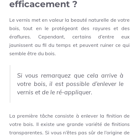
efficacement ?
Le vernis met en valeur la beauté naturelle de votre
bois, tout en le protégeant des rayures et des
éraflures. Cependant, certains d’entre eux
jaunissent au fil du temps et peuvent ruiner ce qui
semble être du bois.
Si vous remarquez que cela arrive à
votre bois, il est possible d’enlever le
vernis et de le ré-appliquer.
La première tâche consiste à enlever la finition de
votre bois. Il existe une grande variété de finitions
transparentes. Si vous n’êtes pas sûr de l’origine de