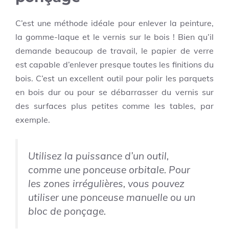
C’est une méthode idéale pour enlever la peinture,
la gomme-laque et le vernis sur le bois ! Bien qu’il
demande beaucoup de travail, le papier de verre
est capable d’enlever presque toutes les finitions du
bois. C’est un excellent outil pour polir les parquets
en bois dur ou pour se débarrasser du vernis sur
des surfaces plus petites comme les tables, par
exemple.
Utilisez la puissance d’un outil,
comme une ponceuse orbitale. Pour
les zones irrégulières, vous pouvez
utiliser une ponceuse manuelle ou un
bloc de ponçage.