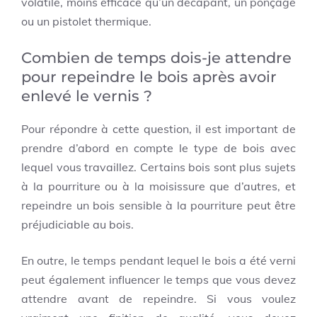
volatile, moins efficace qu’un décapant, un ponçage
ou un pistolet thermique.
Combien de temps dois-je attendre
pour repeindre le bois après avoir
enlevé le vernis ?
Pour répondre à cette question, il est important de
prendre d’abord en compte le type de bois avec
lequel vous travaillez.
Certains bois sont plus sujets
à la pourriture ou à la moisissure que d’autres, et
repeindre un bois sensible à la pourriture peut être
préjudiciable au bois.
En outre, le temps pendant lequel le bois a été verni
peut également influencer le temps que vous devez
attendre avant de repeindre.
Si vous voulez