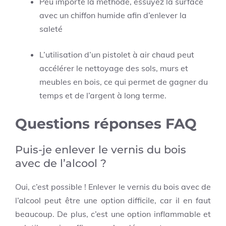
Peu importe la méthode, essuyez la surface
avec un chiffon humide afin d’enlever la
saleté
L’utilisation d’un pistolet à air chaud peut
accélérer le nettoyage des sols, murs et
meubles en bois, ce qui permet de gagner du
temps et de l’argent à long terme.
Questions réponses FAQ
Puis-je enlever le vernis du bois
avec de l’alcool ?
Oui, c’est possible ! Enlever le vernis du bois avec de
l’alcool peut être une option difficile, car il en faut
beaucoup.
De plus, c’est une option inflammable et