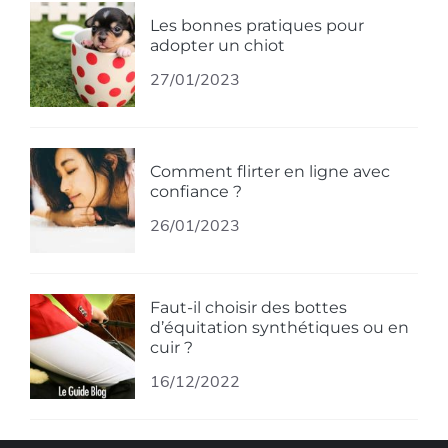
Les bonnes pratiques pour
adopter un chiot
27/01/2023
Comment flirter en ligne avec
confiance ?
26/01/2023
Faut-il choisir des bottes
d’équitation synthétiques ou en
cuir ?
16/12/2022