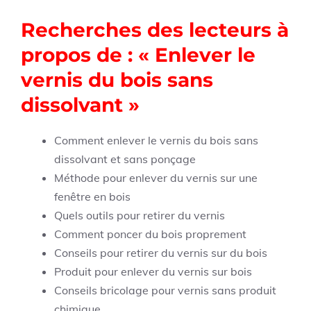
Recherches des lecteurs à
propos de : « Enlever le
vernis du bois sans
dissolvant »
Comment enlever le vernis du bois sans
dissolvant et sans ponçage
Méthode pour enlever du vernis sur une
fenêtre en bois
Quels outils pour retirer du vernis
Comment poncer du bois proprement
Conseils pour retirer du vernis sur du bois
Produit pour enlever du vernis sur bois
Conseils bricolage pour vernis sans produit
chimique