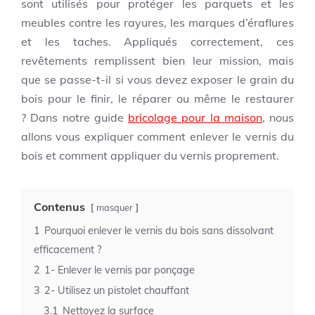
sont utilisés pour protéger les parquets et les
meubles contre les rayures, les marques d’éraflures
et les taches. Appliqués correctement, ces
revêtements remplissent bien leur mission, mais
que se passe-t-il si vous devez exposer le grain du
bois pour le finir, le réparer ou même le restaurer
?
Dans notre guide
bricolage pour la maison
, nous
allons vous expliquer comment enlever le vernis du
bois et comment appliquer du vernis proprement.
Contenus
masquer
1
Pourquoi enlever le vernis du bois sans dissolvant
efficacement ?
2
1- Enlever le vernis par ponçage
3
2- Utilisez un pistolet chauffant
3.1
Nettoyez la surface