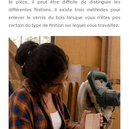
la pièce, il peut être difficile de distinguer les
différentes finitions.
Il existe trois méthodes pour
enlever le vernis du bois lorsque vous n’êtes pas
certain du type de finition sur lequel vous travaillez.