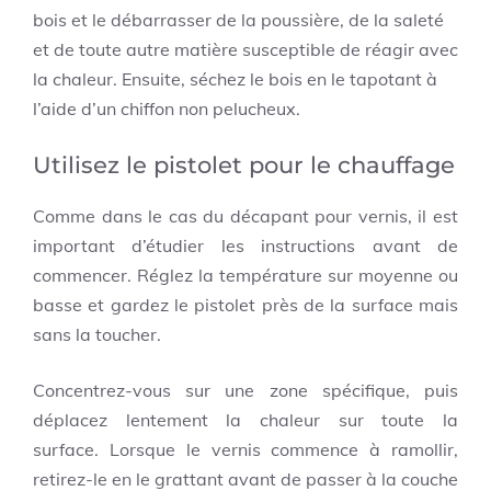
bois et le débarrasser de la poussière, de la saleté
et de toute autre matière susceptible de réagir avec
la chaleur. Ensuite, séchez le bois en le tapotant à
l’aide d’un chiffon non pelucheux.
Utilisez le pistolet pour le chauffage
Comme dans le cas du décapant pour vernis, il est
important d’étudier les instructions avant de
commencer. Réglez la température sur moyenne ou
basse et gardez le pistolet près de la surface mais
sans la toucher.
Concentrez-vous sur une zone spécifique, puis
déplacez lentement la chaleur sur toute la
surface. Lorsque le vernis commence à ramollir,
retirez-le en le grattant avant de passer à la couche