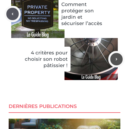
Comment
protéger son
jardin et
sécuriser l’accès
4 critères pour
choisir son robot
pâtissier !
DERNIÈRES PUBLICATIONS