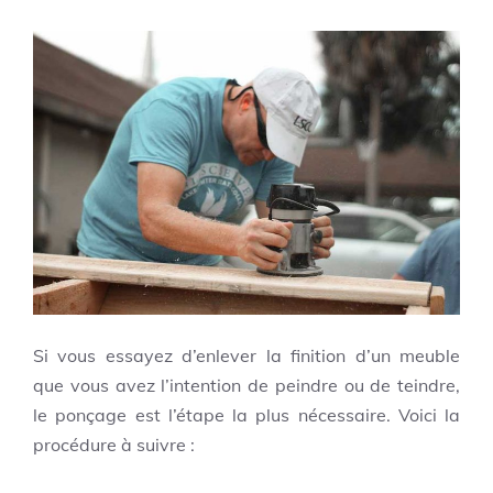
Si vous essayez d’enlever la finition d’un meuble
que vous avez l’intention de peindre ou de teindre,
le ponçage est l’étape la plus nécessaire. Voici la
procédure à suivre :