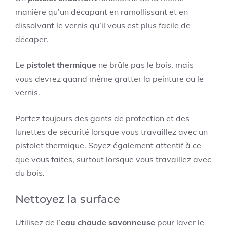
manière qu’un décapant en ramollissant et en
dissolvant le vernis qu’il vous est plus facile de
décaper.
Le
pistolet thermique
ne brûle pas le bois, mais
vous devrez quand même gratter la peinture ou le
vernis.
Portez toujours des gants de protection et des
lunettes de sécurité lorsque vous travaillez avec un
pistolet thermique. Soyez également attentif à ce
que vous faites, surtout lorsque vous travaillez avec
du bois.
Nettoyez la surface
Utilisez de l’
eau chaude savonneuse
pour laver le