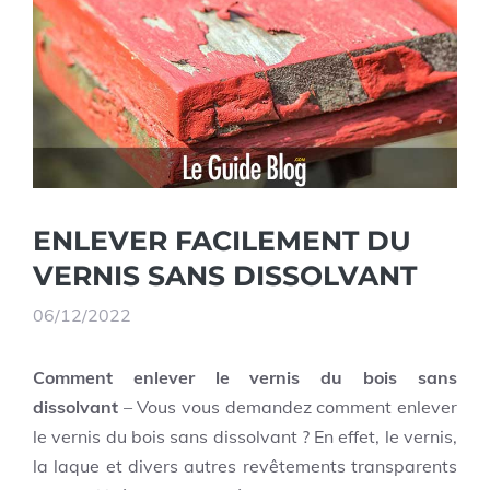
ENLEVER FACILEMENT DU
VERNIS SANS DISSOLVANT
06/12/2022
Comment enlever le vernis du bois sans
dissolvant
–
Vous vous demandez comment enlever
le vernis du bois sans dissolvant ? En effet, le vernis,
la laque et divers autres revêtements transparents