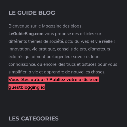
LE GUIDE BLOG
Bienvenue sur le Magazine des blogs !
LeGuideBlog.com
vous propose des articles sur
différents thèmes de société, actu du web et vie réelle !
Innovation, vie pratique, conseils de pro, d'amateurs
éclairés qui aiment partager leur savoir et leurs
connaissance, ou encore, des trucs et astuces pour vous
simplifier la vie et apprendre de nouvelles choses.
Vous êtes auteur ? Publiez votre article en
guestblogging ici
LES CATEGORIES