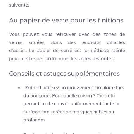
suivante.
Au papier de verre pour les finitions
Vous pouvez vous retrouver avec des zones de
vernis situées dans des endroits difficiles
d’accès. Le papier de verre est la méthode idéale
pour mettre de l’ordre dans les zones restantes.
Conseils et astuces supplémentaires
D’abord, utilisez un mouvement circulaire lors
du ponçage. Pour quelle raison ? Car cela
permettra de couvrir uniformément toute la
surface sans créer de marques nettes ou
profondes