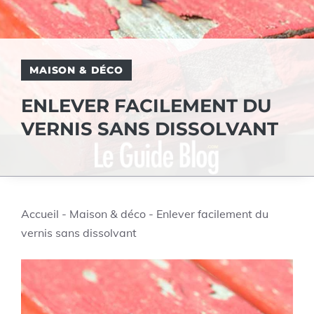
MAISON & DÉCO
ENLEVER FACILEMENT DU
VERNIS SANS DISSOLVANT
Accueil
-
Maison & déco
-
Enlever facilement du
vernis sans dissolvant