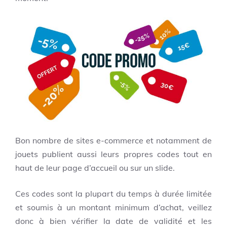
Bon nombre de sites e-commerce et notamment de
jouets publient aussi leurs propres codes tout en
haut de leur page d’accueil ou sur un slide.
Ces codes sont la plupart du temps à durée limitée
et soumis à un montant minimum d’achat, veillez
donc à bien vérifier la date de validité et les