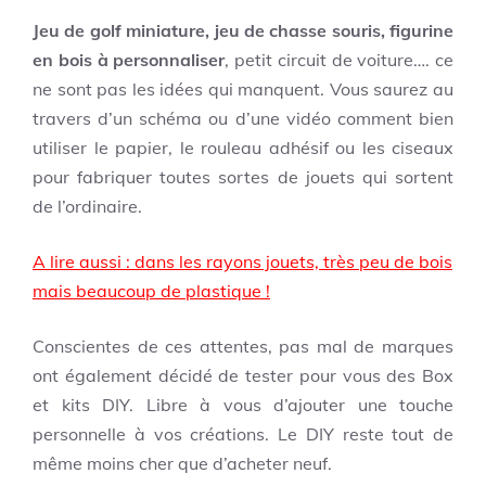
Jeu de golf miniature, jeu de chasse souris, figurine
en bois à personnaliser
, petit circuit de voiture…. ce
ne sont pas les idées qui manquent. Vous saurez au
travers d’un schéma ou d’une vidéo comment bien
utiliser le papier, le rouleau adhésif ou les ciseaux
pour fabriquer toutes sortes de jouets qui sortent
de l’ordinaire.
A lire aussi : dans les rayons jouets, très peu de bois
mais beaucoup de plastique !
Conscientes de ces attentes, pas mal de marques
ont également décidé de tester pour vous des Box
et kits DIY. Libre à vous d’ajouter une touche
personnelle à vos créations. Le DIY reste tout de
même moins cher que d’acheter neuf.