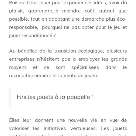
Puisqu’il faut jouer pour exprimer ses idées, avoir du
plaisir, apprendre…à moindre coût, autant que
possible, tout en adoptant une démarche plus éco-
responsable, pourquoi ne pas opter pour le jeu et
jouet reconditionné ?
Au bénéfice de la transition écologique, plusieurs
entreprises n’hésitent pas à employer les grands
moyens et se sont spécialisées dans le
reconditionnement et la vente de jouets.
Fini les jouets à la poubelle !
Elles leur donnent une nouvelle vie en vue de
valoriser les initiatives vertueuses. Les jouets