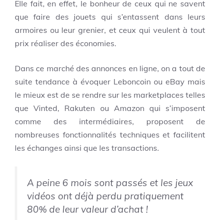
Elle fait, en effet, le bonheur de ceux qui ne savent
que faire des jouets qui s’entassent dans leurs
armoires ou leur grenier, et ceux qui veulent à tout
prix réaliser des économies.
Dans ce marché des annonces en ligne, on a tout de
suite tendance à évoquer Leboncoin ou eBay mais
le mieux est de se rendre sur les marketplaces telles
que Vinted, Rakuten ou Amazon qui s’imposent
comme des intermédiaires, proposent de
nombreuses fonctionnalités techniques et facilitent
les échanges ainsi que les transactions.
A peine 6 mois sont passés et les jeux
vidéos ont déjà perdu pratiquement
80% de leur valeur d’achat !