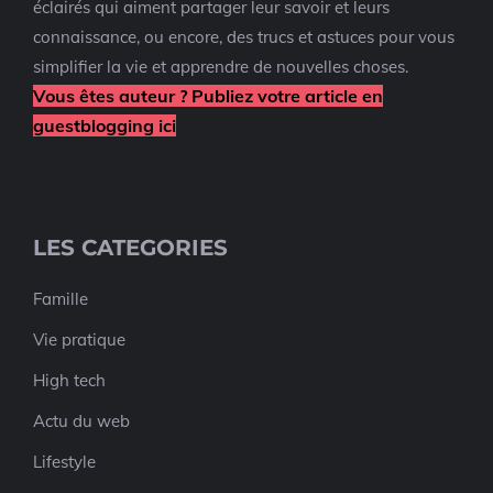
éclairés qui aiment partager leur savoir et leurs
connaissance, ou encore, des trucs et astuces pour vous
simplifier la vie et apprendre de nouvelles choses.
Vous êtes auteur ? Publiez votre article en
guestblogging ici
LES CATEGORIES
Famille
Vie pratique
High tech
Actu du web
Lifestyle