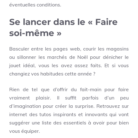
éventuelles conditions.
Se lancer dans le « Faire
soi-même »
Basculer entre les pages web, courir les magasins
ou sillonner les marchés de Noël pour dénicher le
jouet idéal, vous les avez assez faits. Et si vous
changiez vos habitudes cette année ?
Rien de tel que d’offrir du fait-main pour faire
vraiment plaisir. Il suffit parfois d’un peu
d’imagination pour créer la surprise. Retrouvez sur
internet des tutos inspirants et innovants qui vont
suggérer une liste des essentiels à avoir pour bien
vous équiper.