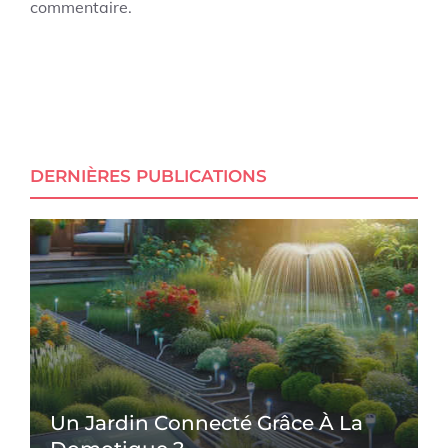
commentaire.
DERNIÈRES PUBLICATIONS
Un Jardin Connecté Grâce À La