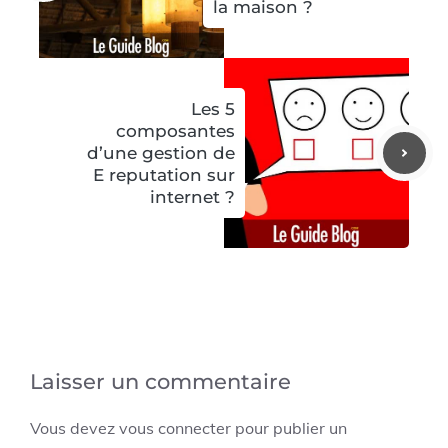
la maison ?
Les 5
composantes
d’une gestion de
E reputation sur
internet ?
Laisser un commentaire
Vous devez
vous connecter
pour publier un