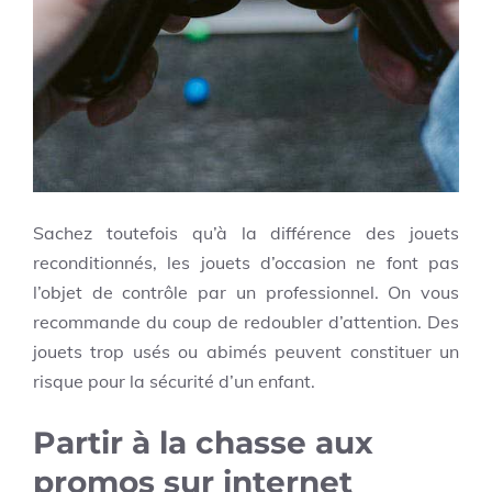
Sachez toutefois qu’à la différence des jouets
reconditionnés, les jouets d’occasion ne font pas
l’objet de contrôle par un professionnel. On vous
recommande du coup de redoubler d’attention. Des
jouets trop usés ou abimés peuvent constituer un
risque pour la sécurité d’un enfant.
Partir à la chasse aux
promos sur internet