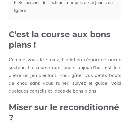
6
Recherches des lecteurs à propos de : « Jouets en
ligne »
C’est la course aux bons
plans !
Comme vous le savez, l’inflation n’épargne aucun
secteur. La course aux jouets aujourd’hui, est loin
d’être un jeu d’enfant. Pour gâter vos petits bouts
de chou sans vous ruiner, suivez le guide, voici
quelques conseils et idées de bons plans.
Miser sur le reconditionné
?