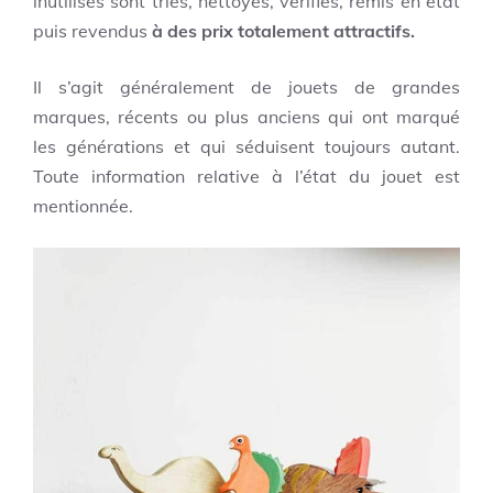
inutilisés sont triés, nettoyés, vérifiés, remis en état
puis revendus
à des prix totalement attractifs.
Il s’agit généralement de jouets de grandes
marques, récents ou plus anciens qui ont marqué
les générations et qui séduisent toujours autant.
Toute information relative à l’état du jouet est
mentionnée.