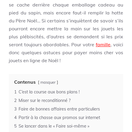
se cache derrière chaque emballage cadeau au
pied du sapin, mais encore faut-il remplir la hotte
du Père Noël… Si certains s’inquiètent de savoir s’ils
pourront encore mettre la main sur les jouets les
plus plébiscités, d’autres se demandent si les prix
seront toujours abordables. Pour votre
famille
, voici
donc quelques astuces pour payer moins cher vos
jouets en ligne de Noël !
Contenus
masquer
1
C’est la course aux bons plans !
2
Miser sur le reconditionné ?
3
Faire de bonnes affaires entre particuliers
4
Partir à la chasse aux promos sur internet
5
Se lancer dans le « Faire soi-même »