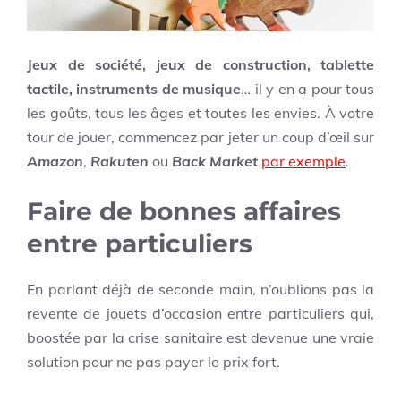
Jeux de société, jeux de construction, tablette
tactile, instruments de musique
… il y en a pour tous
les goûts, tous les âges et toutes les envies. À votre
tour de jouer, commencez par jeter un coup d’œil sur
Amazon
,
Rakuten
ou
Back Market
par exemple
.
Faire de bonnes affaires
entre particuliers
En parlant déjà de seconde main, n’oublions pas la
revente de jouets d’occasion entre particuliers qui,
boostée par la crise sanitaire est devenue une vraie
solution pour ne pas payer le prix fort.