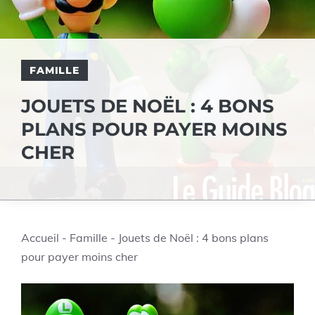
FAMILLE
JOUETS DE NOËL : 4 BONS
PLANS POUR PAYER MOINS
CHER
Accueil
-
Famille
-
Jouets de Noël : 4 bons plans
pour payer moins cher