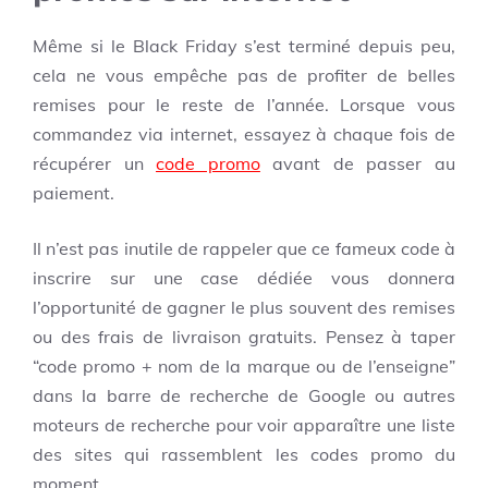
Même si le Black Friday s’est terminé depuis peu,
cela ne vous empêche pas de profiter de belles
remises pour le reste de l’année. Lorsque vous
commandez via internet, essayez à chaque fois de
récupérer un
code promo
avant de passer au
paiement.
Il n’est pas inutile de rappeler que ce fameux code à
inscrire sur une case dédiée vous donnera
l’opportunité de gagner le plus souvent des remises
ou des frais de livraison gratuits. Pensez à taper
“code promo + nom de la marque ou de l’enseigne”
dans la barre de recherche de Google ou autres
moteurs de recherche pour voir apparaître une liste
des sites qui rassemblent les codes promo du
moment.