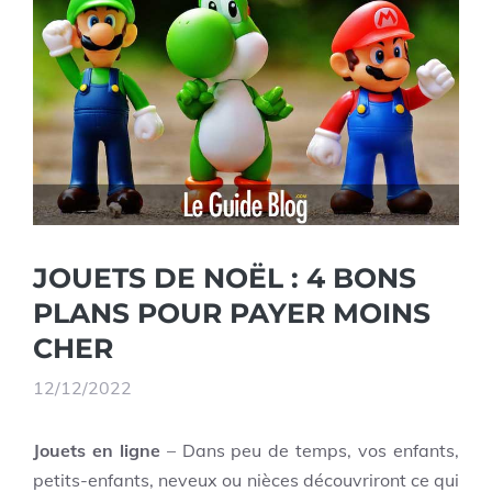
JOUETS DE NOËL : 4 BONS
PLANS POUR PAYER MOINS
CHER
12/12/2022
Jouets en ligne
– Dans peu de temps, vos enfants,
petits-enfants, neveux ou nièces découvriront ce qui