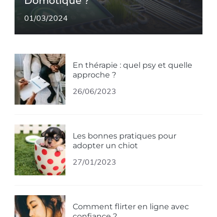
Domotique ?
01/03/2024
En thérapie : quel psy et quelle
approche ?
26/06/2023
Les bonnes pratiques pour
adopter un chiot
27/01/2023
Comment flirter en ligne avec
confiance ?