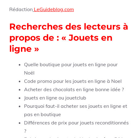
Rédaction
LeGuideblog.com
Recherches des lecteurs à
propos de : « Jouets en
ligne »
Quelle boutique pour jouets en ligne pour
Noël
Code promo pour les jouets en ligne à Noel
Acheter des chocolats en ligne bonne idée ?
Jouets en ligne ou jouetclub
Pourquoi faut-il acheter ses jouets en ligne et
pas en boutique
Différences de prix pour jouets reconditionnés
?