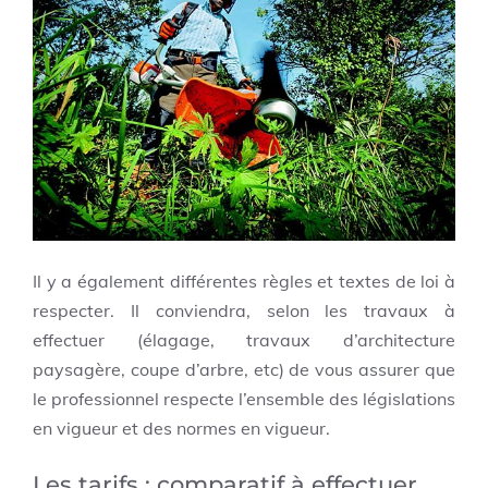
Il y a également différentes règles et textes de loi à
respecter. Il conviendra, selon les travaux à
effectuer (élagage, travaux d’architecture
paysagère, coupe d’arbre, etc) de vous assurer que
le professionnel respecte l’ensemble des législations
en vigueur et des normes en vigueur.
Les tarifs : comparatif à effectuer