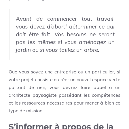
Avant de commencer tout travail,
vous devez d’abord déterminer ce qui
doit être fait. Vos besoins ne seront
pas les mêmes si vous aménagez un
jardin ou si vous taillez un arbre.
Que vous soyez une entreprise ou un particulier, si
votre projet consiste à créer un nouvel espace verte
partant de rien, vous devrez faire appel à un
architecte paysagiste possédant les compétences
et les ressources nécessaires pour mener à bien ce
type de mission.
S’informer à propos de la