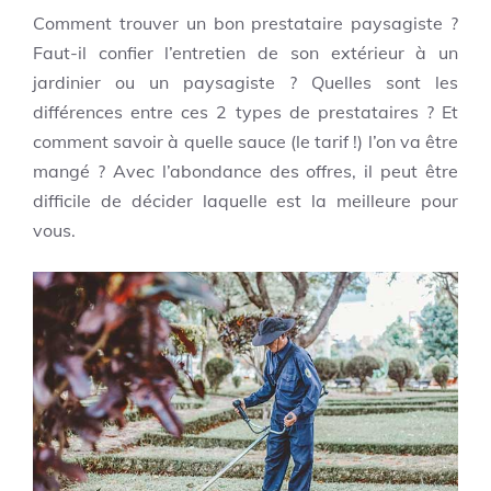
Comment trouver un bon prestataire paysagiste ?
Faut-il confier l’entretien de son extérieur à un
jardinier ou un paysagiste ? Quelles sont les
différences entre ces 2 types de prestataires ? Et
comment savoir à quelle sauce (le tarif !) l’on va être
mangé ? Avec l’abondance des offres, il peut être
difficile de décider laquelle est la meilleure pour
vous.