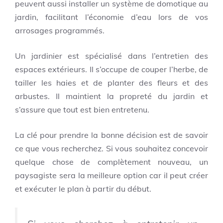
peuvent aussi installer un
système de domotique au
jardin
, facilitant l’économie d’eau lors de vos
arrosages programmés.
Un jardinier est spécialisé dans l’entretien des
espaces extérieurs. Il s’occupe de couper l’herbe, de
tailler les haies et de planter des fleurs et des
arbustes. Il maintient la propreté du jardin et
s’assure que tout est bien entretenu.
La clé pour prendre la bonne décision est de savoir
ce que vous recherchez. Si vous souhaitez concevoir
quelque chose de complètement nouveau, un
paysagiste sera la meilleure option car il peut créer
et exécuter le plan à partir du début.