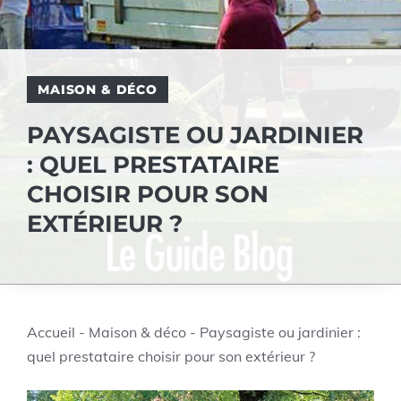
MAISON & DÉCO
PAYSAGISTE OU JARDINIER
: QUEL PRESTATAIRE
CHOISIR POUR SON
EXTÉRIEUR ?
Accueil
-
Maison & déco
-
Paysagiste ou jardinier :
quel prestataire choisir pour son extérieur ?