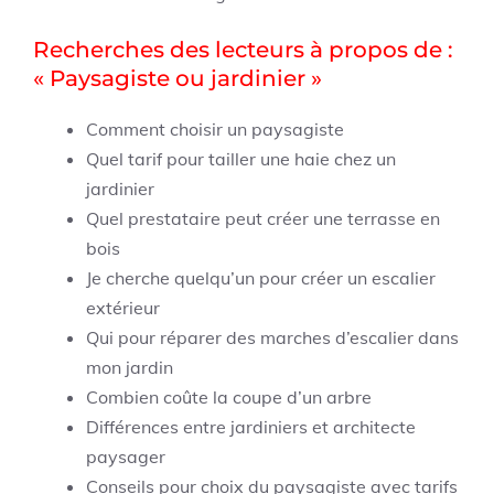
Recherches des lecteurs à propos de :
« Paysagiste ou jardinier »
Comment choisir un paysagiste
Quel tarif pour tailler une haie chez un
jardinier
Quel prestataire peut créer une terrasse en
bois
Je cherche quelqu’un pour créer un escalier
extérieur
Qui pour réparer des marches d’escalier dans
mon jardin
Combien coûte la coupe d’un arbre
Différences entre jardiniers et architecte
paysager
Conseils pour choix du paysagiste avec tarifs