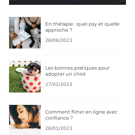
En thérapie : quel psy et quelle
approche ?
26/06/2023
Les bonnes pratiques pour
adopter un chiot
27/01/2023
Comment flirter en ligne avec
confiance ?
26/01/2023