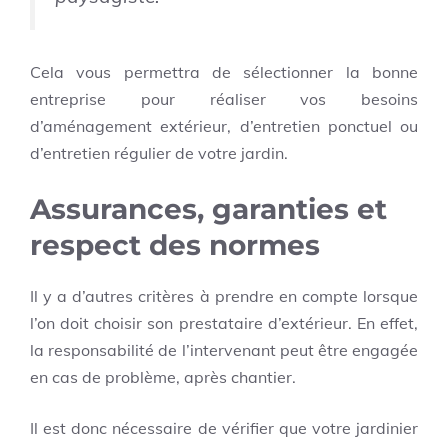
Cela vous permettra de sélectionner la bonne
entreprise pour réaliser vos besoins
d’aménagement extérieur, d’entretien ponctuel ou
d’entretien régulier de votre jardin.
Assurances, garanties et
respect des normes
Il y a d’autres critères à prendre en compte lorsque
l’on doit choisir son prestataire d’extérieur. En effet,
la responsabilité de l’intervenant peut être engagée
en cas de problème, après chantier.
Il est donc nécessaire de vérifier que votre jardinier