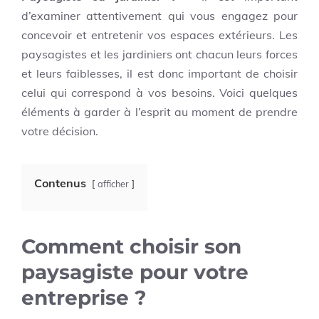
d’examiner attentivement qui vous engagez pour
concevoir et entretenir vos espaces extérieurs. Les
paysagistes et les jardiniers ont chacun leurs forces
et leurs faiblesses, il est donc important de choisir
celui qui correspond à vos besoins. Voici quelques
éléments à garder à l’esprit au moment de prendre
votre décision.
Contenus
afficher
Comment choisir son
paysagiste pour votre
entreprise ?