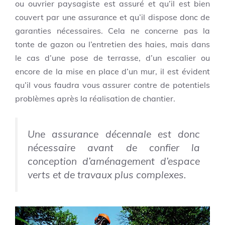
ou ouvrier paysagiste est assuré et qu’il est bien
couvert par une assurance et qu’il dispose donc de
garanties nécessaires. Cela ne concerne pas la
tonte de gazon ou l’entretien des haies, mais dans
le cas d’une pose de terrasse, d’un escalier ou
encore de la mise en place d’un mur, il est évident
qu’il vous faudra vous assurer contre de potentiels
problèmes après la réalisation de chantier.
Une assurance décennale est donc
nécessaire avant de confier la
conception d’aménagement d’espace
verts et de travaux plus complexes.