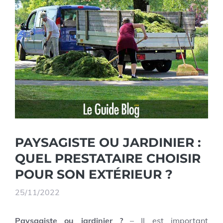
PAYSAGISTE OU JARDINIER :
QUEL PRESTATAIRE CHOISIR
POUR SON EXTÉRIEUR ?
25/11/2022
Paysagiste ou jardinier ?
– Il est important