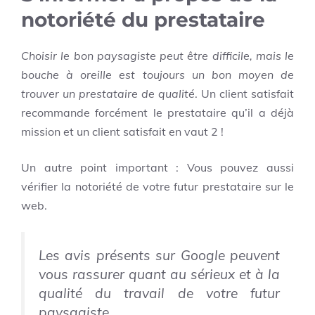
notoriété du prestataire
Choisir le bon paysagiste peut être difficile, mais le
bouche à oreille est toujours un bon moyen de
trouver un prestataire de qualité
. Un client satisfait
recommande forcément le prestataire qu’il a déjà
mission et un client satisfait en vaut 2 !
Un autre point important : Vous pouvez aussi
vérifier la notoriété de votre futur prestataire sur le
web.
Les avis présents sur Google peuvent
vous rassurer quant au sérieux et à la
qualité du travail de votre futur
paysagiste.