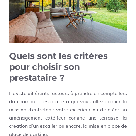
Quels sont les critères
pour choisir son
prestataire ?
Il existe différents facteurs à prendre en compte lors
du choix du prestataire à qui vous allez confier la
mission d’entretenir votre extérieur ou de créer un
aménagement extérieur comme une terrasse, la
création d’un escalier ou encore, la mise en place de
place de parking.