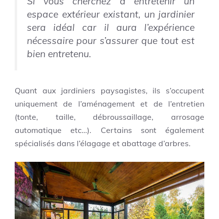
Si vous cherchez à entretenir un
espace extérieur existant, un jardinier
sera idéal car il aura l’expérience
nécessaire pour s’assurer que tout est
bien entretenu.
Quant aux jardiniers paysagistes, ils s’occupent
uniquement de l’aménagement et de l’entretien
(tonte, taille, débroussaillage, arrosage
automatique etc…). Certains sont également
spécialisés dans l’élagage et abattage d’arbres.