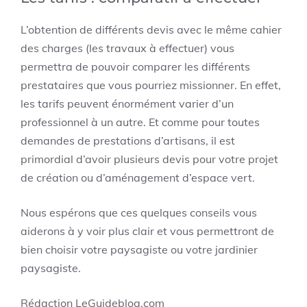
L’obtention de différents devis avec le même cahier
des charges (les travaux à effectuer) vous
permettra de pouvoir comparer les différents
prestataires que vous pourriez missionner. En effet,
les tarifs peuvent énormément varier d’un
professionnel à un autre. Et comme pour toutes
demandes de prestations d’artisans, il est
primordial d’avoir plusieurs devis pour votre projet
de création ou d’aménagement d’espace vert.
Nous espérons que ces quelques conseils vous
aiderons à y voir plus clair et vous permettront de
bien choisir votre paysagiste ou votre jardinier
paysagiste.
Rédaction
LeGuideblog.com