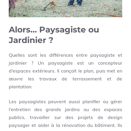
Alors… Paysagiste ou
Jardinier ?
Quelles sont les différences entre paysagiste et
jardinier ? Un paysagiste est un concepteur
d’espaces extérieurs. Il conçoit le plan, puis met en
œuvre les travaux de terrassement et de
plantation.
Les paysagistes peuvent aussi planifier ou gérer
l’entretien des grands jardins ou des espaces
publics, travailler sur des projets de design
paysager et aider à la rénovation du bâtiment. Ils